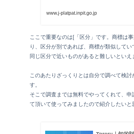
www.j-platpat.inpit.go.jp
ここで重要なのは[「区分」です。商標は
り、区分が別であれば、商標が類似してい
同じ区分で近いものがあると難しいといえ
このあたりざっくりとは自分で調べて検討
す。
そこで調査までは無料でやってくれて、申
て頂いて使ってみましたので紹介したいと