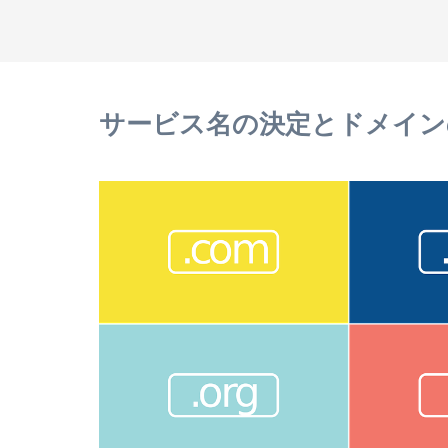
サービス名の決定とドメイン