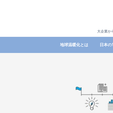
大企業か
地球温暖化とは
日本の