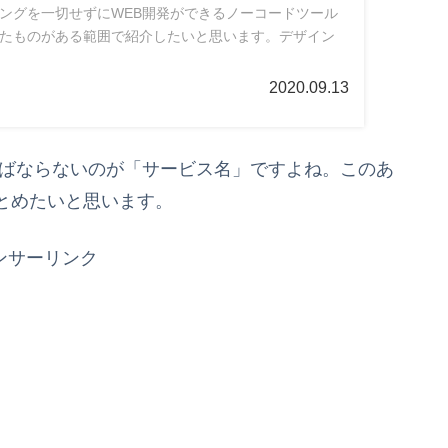
ングを一切せずにWEB開発ができるノーコードツール
たものがある範囲で紹介したいと思います。デザイン
2020.09.13
ればならないのが「サービス名」ですよね。このあ
とめたいと思います。
ンサーリンク