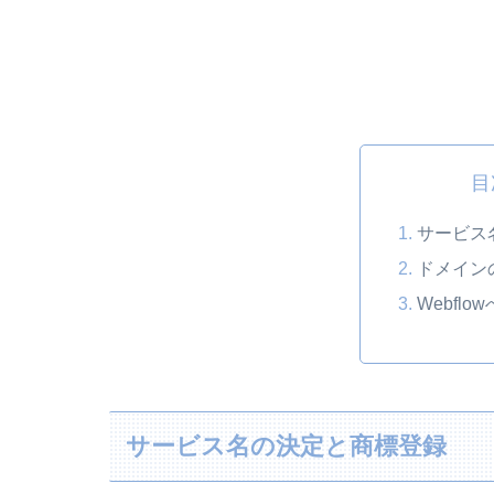
目
サービス
ドメイン
Webflo
サービス名の決定と商標登録