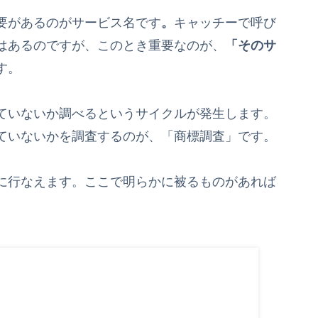
要があるのがサービス名です
。
キャッチーで呼び
はあるのですが、このとき重要なのが、
「そのサ
す。
ていないか調べるというサイクルが発生します。
ていないかを調査するのが、「商標調査」です。
に行なえます。ここで明らかに被るものがあれば