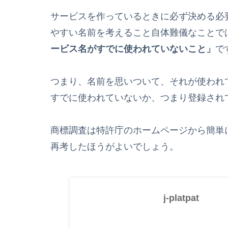
サービスを作っているときに必ず決める必
やすい名前を考えること自体難儀なことで
ービス名がすでに使われていないこと」
で
つまり、名前を思いついて、それが使われ
すでに使われていないか、つまり登録され
商標調査は特許庁のホームページから簡単
再考したほうがよいでしょう。
j-platpat