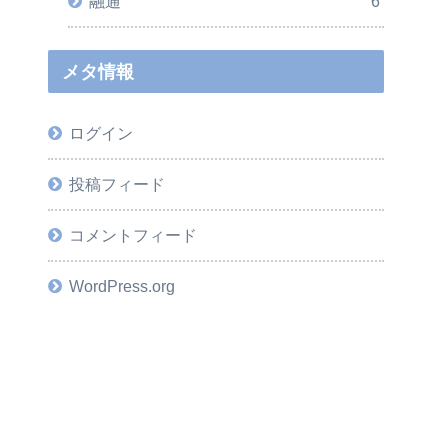
融通
6
メタ情報
ログイン
投稿フィード
コメントフィード
WordPress.org