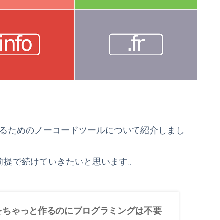
げるためのノーコードツールについて紹介しまし
く前提で続けていきたいと思います。
をちゃっと作るのにプログラミングは不要