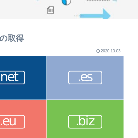
の取得
2020.10.03