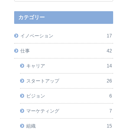
カテゴリー
イノベーション
17
仕事
42
キャリア
14
スタートアップ
26
ビジョン
6
マーケティング
7
組織
15