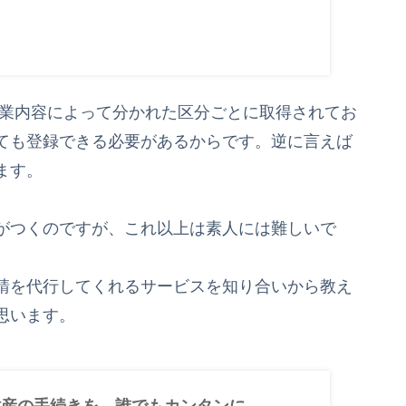
事業内容によって分かれた区分ごとに取得されてお
ても登録できる必要があるからです。逆に言えば
ます。
がつくのですが、これ以上は素人には難しいで
請を代行してくれるサービスを知り合いから教え
思います。