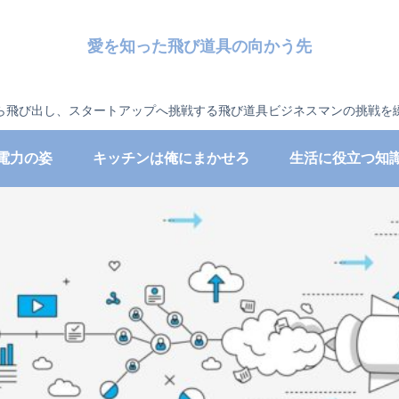
愛を知った飛び道具の向かう先
ら飛び出し、スタートアップへ挑戦する飛び道具ビジネスマンの挑戦を
電力の姿
キッチンは俺にまかせろ
生活に役立つ知