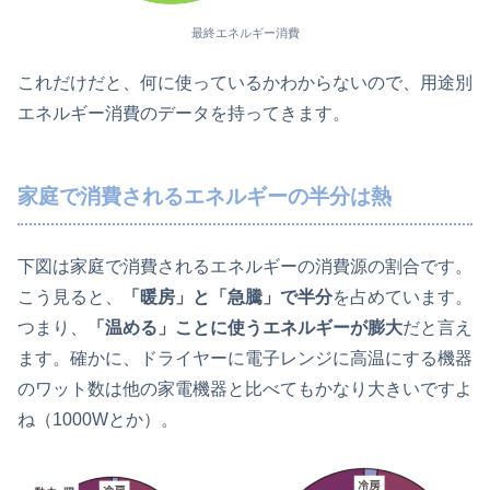
最終エネルギー消費
これだけだと、何に使っているかわからないので、用途別
エネルギー消費のデータを持ってきます。
家庭で消費されるエネルギーの半分は熱
下図は家庭で消費されるエネルギーの消費源の割合です。
こう見ると、
「暖房」と「急騰」で半分
を占めています。
つまり、
「温める」ことに使うエネルギーが膨大
だと言え
ます。確かに、ドライヤーに電子レンジに高温にする機器
のワット数は他の家電機器と比べてもかなり大きいですよ
ね（1000Wとか）。