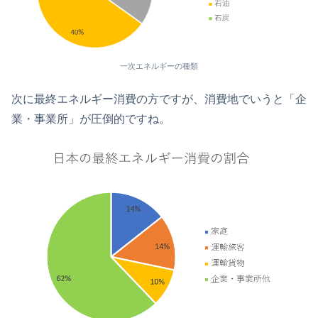
一次エネルギーの種類
次に最終エネルギー消費の方ですが、消費地でいうと「企
業・事業所」が圧倒的ですね。