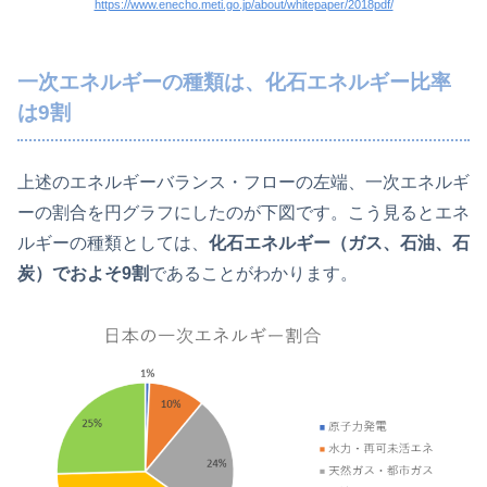
https://www.enecho.meti.go.jp/about/whitepaper/2018pdf/
一次エネルギーの種類は、化石エネルギー比率
は9割
上述のエネルギーバランス・フローの左端、一次エネルギ
ーの割合を円グラフにしたのが下図です。こう見るとエネ
ルギーの種類としては、
化石エネルギー（ガス、石油、石
炭）でおよそ9割
であることがわかります。