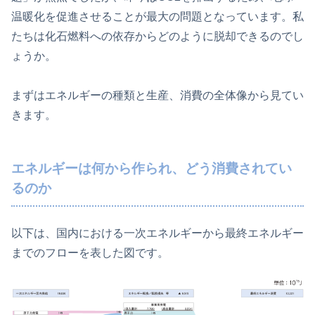
温暖化を促進させることが最大の問題となっています。私
たちは化石燃料への依存からどのように脱却できるのでし
ょうか。
まずはエネルギーの種類と生産、消費の全体像から見てい
きます。
エネルギーは何から作られ、どう消費されてい
るのか
以下は、国内における一次エネルギーから最終エネルギー
までのフローを表した図です。