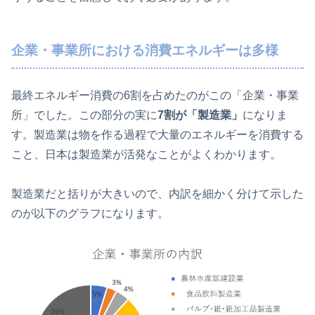
企業・事業所における消費エネルギーは多様
最終エネルギー消費の6割を占めたのがこの「企業・事業
所」でした。この部分の実に
7割が「製造業」
になりま
す。製造業は物を作る過程で大量のエネルギーを消費する
こと、日本は製造業が活発なことがよくわかります。
製造業だと括りが大きいので、内訳を細かく分けて示した
のが以下のグラフになります。