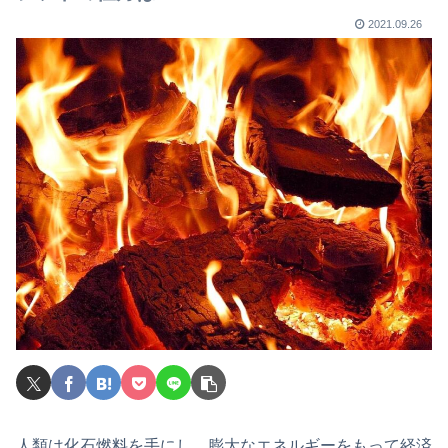
2021.09.26
人類は化石燃料を手にし、膨大なエネルギーをもって経済