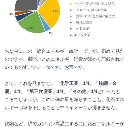
ちなみにこの「総合エネルギー統計」ですが、初めて見た
のですが、部門ごとのエネルギー消費が細かく記載されて
いてものすごいデータです。お宝です。
さて、これを見ますと、「
化学工業」1/4、「鉄鋼・金
属」1/4、「第三次産業」1/4、「その他」1/4
といったと
ころでしょうか。この全体の量を減らすことも、化石エネ
ルギー比率を下げることも中々イメージが湧きません。
鉄鋼など、炉でガンガン高温にするには化石エネルギーが