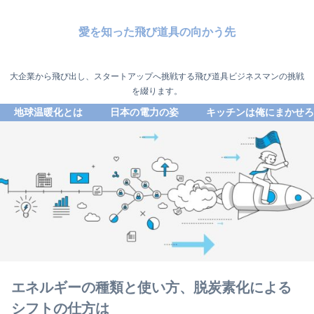
愛を知った飛び道具の向かう先
大企業から飛び出し、スタートアップへ挑戦する飛び道具ビジネスマンの挑戦
を綴ります。
地球温暖化とは
日本の電力の姿
キッチンは俺にまかせろ
エネルギーの種類と使い方、脱炭素化による
シフトの仕方は