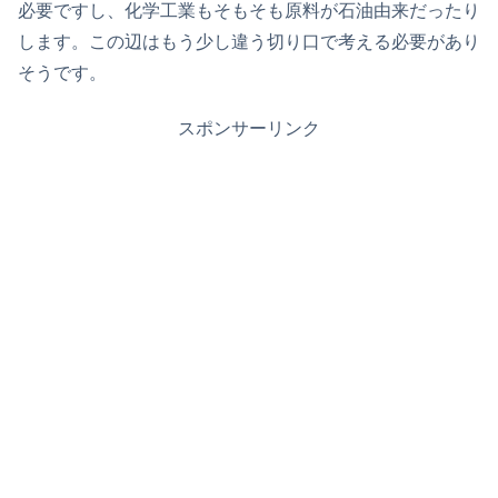
必要ですし、化学工業もそもそも原料が石油由来だったり
します。この辺はもう少し違う切り口で考える必要があり
そうです。
スポンサーリンク