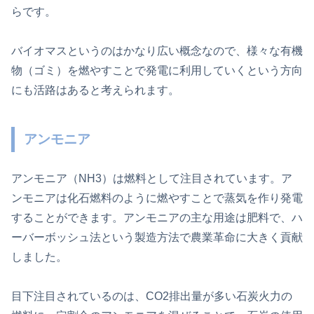
らです。
バイオマスというのはかなり広い概念なので、様々な有機
物（ゴミ）を燃やすことで発電に利用していくという方向
にも活路はあると考えられます。
アンモニア
アンモニア（NH3）は燃料として注目されています。ア
ンモニアは化石燃料のように燃やすことで蒸気を作り発電
することができます。アンモニアの主な用途は肥料で、ハ
ーバーボッシュ法という製造方法で農業革命に大きく貢献
しました。
目下注目されているのは、CO2排出量が多い石炭火力の