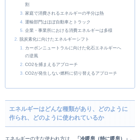
割
家庭で消費されるエネルギーの半分は熱
運輸部門はほぼ自動車とトラック
企業・事業所における消費エネルギーは多様
脱炭素化に向けたエネルギーシフト
カーボンニュートラルに向けた化石エネルギーへ
の逆風
CO2を捕まえるアプローチ
CO2が発生しない燃料に切り替えるアプローチ
エネルギーはどんな種類があり、どのように
作られ、どのように使われているか
エネルギーの主な使われ方は、
「冷暖房（特に暖房）」、