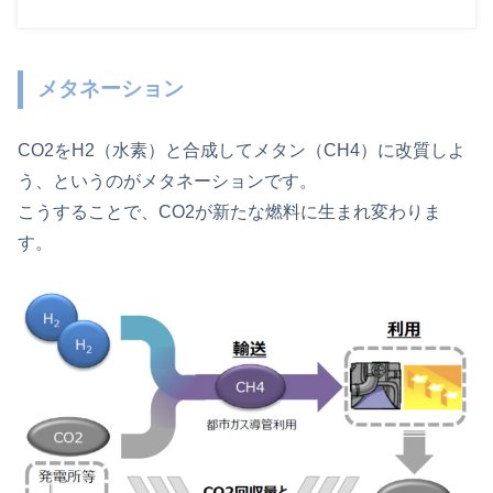
メタネーション
CO2をH2（水素）と合成してメタン（CH4）に改質しよ
う、というのがメタネーションです。
こうすることで、CO2が新たな燃料に生まれ変わりま
す。