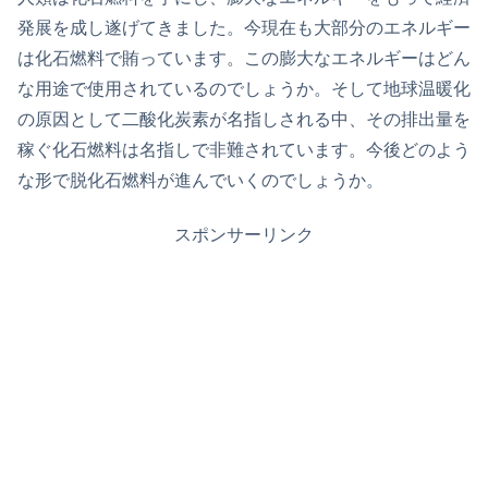
発展を成し遂げてきました。今現在も大部分のエネルギー
は化石燃料で賄っています。この膨大なエネルギーはどん
な用途で使用されているのでしょうか。そして地球温暖化
の原因として二酸化炭素が名指しされる中、その排出量を
稼ぐ化石燃料は名指しで非難されています。今後どのよう
な形で脱化石燃料が進んでいくのでしょうか。
スポンサーリンク