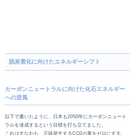
脱炭素化に向けたエネルギーシフト
カーボンニュートラルに向けた化石エネルギー
への逆風
以下で書いたように、日本も2050年にカーボンニュート
ラルを達成するという目標を打ち立てました。
これはすなわち、正味発生するCO2の量をゼロにする