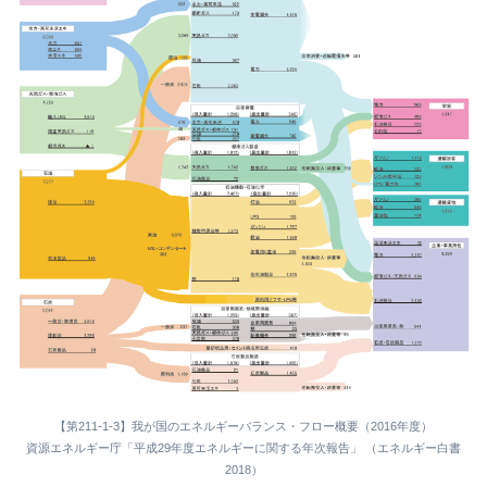
【第211-1-3】我が国のエネルギーバランス・フロー概要（2016年度）
資源エネルギー庁「平成29年度エネルギーに関する年次報告」 （エネルギー白書
2018）