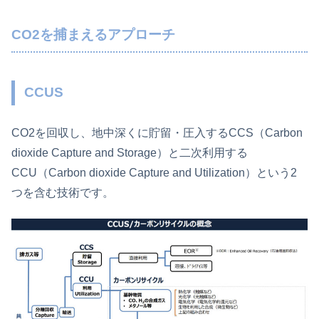
CO2を捕まえるアプローチ
CCUS
CO2を回収し、地中深くに貯留・圧入するCCS（Carbon
dioxide Capture and Storage）と二次利用する
CCU（Carbon dioxide Capture and Utilization）という2
つを含む技術です。