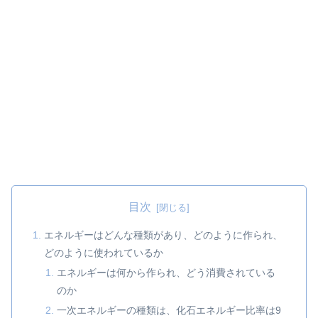
目次
エネルギーはどんな種類があり、どのように作られ、
どのように使われているか
エネルギーは何から作られ、どう消費されている
のか
一次エネルギーの種類は、化石エネルギー比率は9