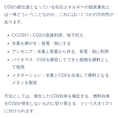
CO2の産出源となっている化石エネルギーの脱炭素化と
は一体どういうことなのか、これにはいくつかの方向性が
あります。
CCUS：CO2の直接利用、地下封入
水素を燃やす：発電・熱にする
アンモニア：水素と窒素から作る、発電・熱に利用
バイオマス：CO2を吸収してできた植物を燃料とし
て使用
メタネーション；水素とCO2を合成して燃料となる
メタンを製造
方法としては、発生したCO2自体を補足する、燃料自体
をCO2が発生しないものに切り替える、という大きく2つ
に分けられます。