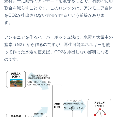
燃料に一定割合のアンモニアを混ぜることで、石炭の使用
割合を減らすことです。このロジックは、アンモニア自体
をCO2が排出されない方法で作るという前提がありま
す。
アンモニアを作るハーバーボッシュ法は、水素と大気中の
窒素（N2）から作るのですが、再生可能エネルギーを使
って作った水素を使えば、CO2を排出しない燃料になる
のです。