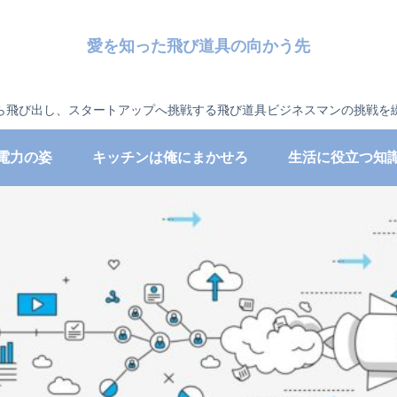
愛を知った飛び道具の向かう先
ら飛び出し、スタートアップへ挑戦する飛び道具ビジネスマンの挑戦を
電力の姿
キッチンは俺にまかせろ
生活に役立つ知