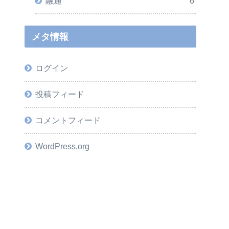
融通
6
メタ情報
ログイン
投稿フィード
コメントフィード
WordPress.org