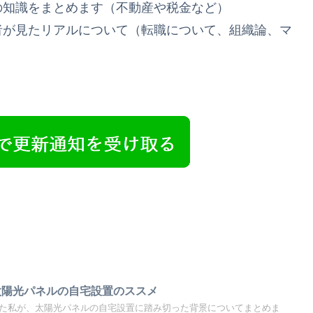
の知識をまとめます（不動産や税金など）
者が見たリアルについて（転職について、組織論、マ
太陽光パネルの自宅設置のススメ
めた私が、太陽光パネルの自宅設置に踏み切った背景についてまとめま