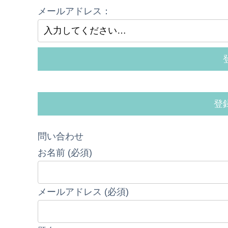
メールアドレス：
問い合わせ
お名前 (必須)
メールアドレス (必須)