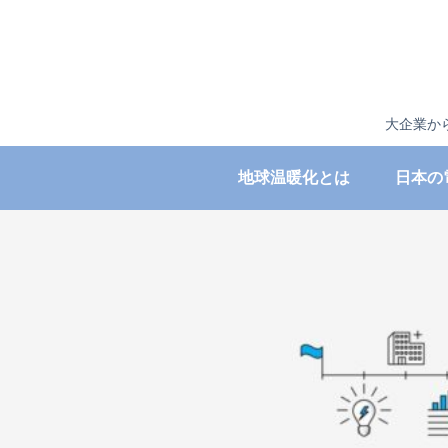
大企業か
地球温暖化とは
日本の