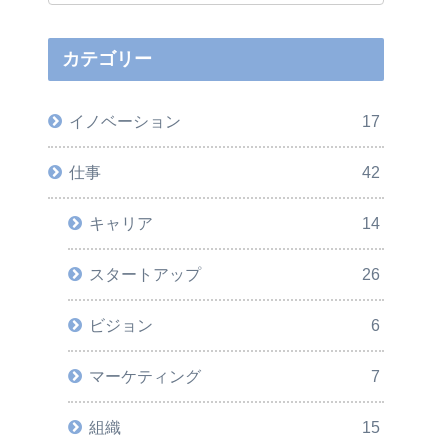
カテゴリー
イノベーション
17
仕事
42
キャリア
14
スタートアップ
26
ビジョン
6
マーケティング
7
組織
15