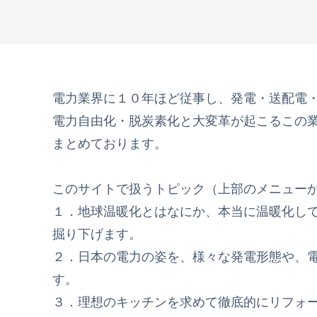
電力業界に１０年ほど従事し、発電・送配電
電力自由化・脱炭素化と大変革が起こるこの
まとめております。
このサイトで扱うトピック（上部のメニュー
１．地球温暖化とはなにか、本当に温暖化し
掘り下げます。
２．日本の電力の姿を、様々な発電形態や、
す。
３．理想のキッチンを求めて徹底的にリフォ