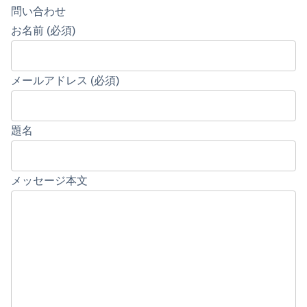
問い合わせ
お名前 (必須)
メールアドレス (必須)
題名
メッセージ本文