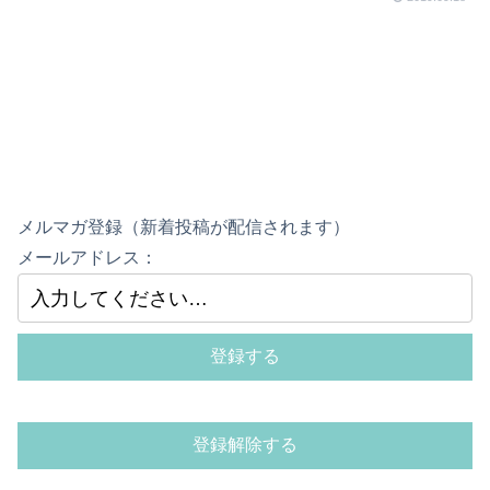
メルマガ登録（新着投稿が配信されます）
メールアドレス：