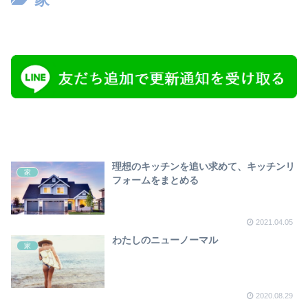
理想のキッチンを追い求めて、キッチンリ
家
フォームをまとめる
2021.04.05
わたしのニューノーマル
家
2020.08.29