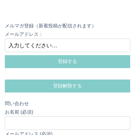
メルマガ登録（新着投稿が配信されます）
メールアドレス：
問い合わせ
お名前 (必須)
メールアドレス (必須)