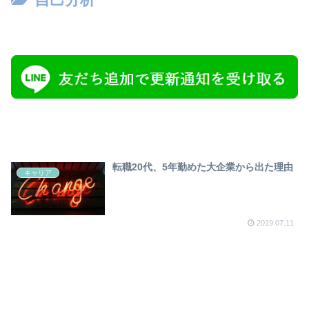
転職20代、5年勤めた大企業から出た理由
キャリア
2019.07.11