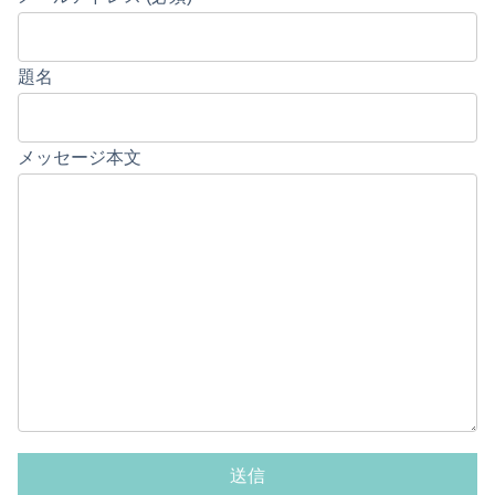
題名
メッセージ本文